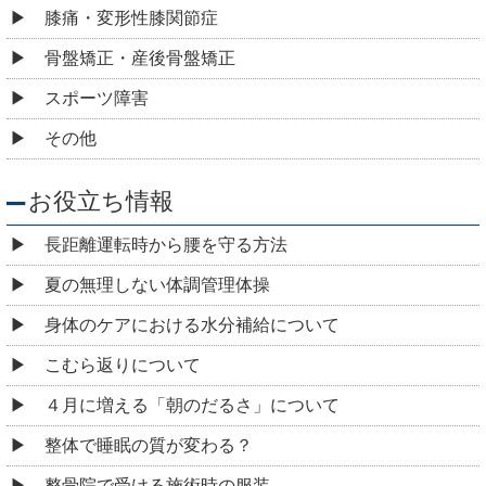
膝痛・変形性膝関節症
骨盤矯正・産後骨盤矯正
スポーツ障害
その他
お役立ち情報
長距離運転時から腰を守る方法
夏の無理しない体調管理体操
身体のケアにおける水分補給について
こむら返りについて
４月に増える「朝のだるさ」について
整体で睡眠の質が変わる？
整骨院で受ける施術時の服装