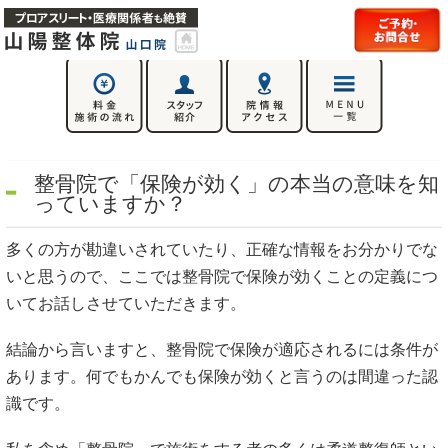
整骨院で「保険が効く」の本当の意味を知
っていますか？
多くの方が勘違いされていたり、正確な情報をお分かりでな
いと思うので、ここでは整骨院で保険が効くことの定義につ
いてお話しさせていただきます。
結論から言いますと、整骨院で保険が適応されるには条件が
あります。何でもかんでも保険が効くと言うのは間違った認
識です。