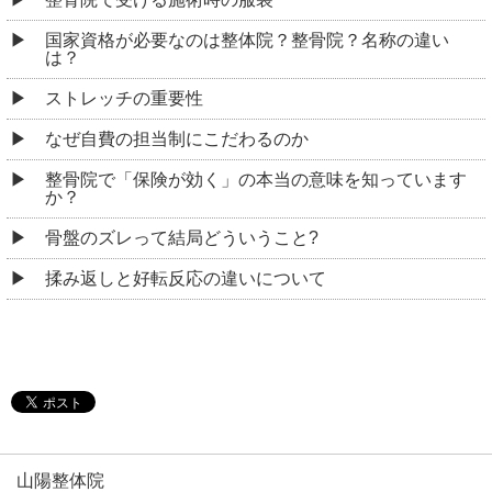
国家資格が必要なのは整体院？整骨院？名称の違い
は？
ストレッチの重要性
なぜ自費の担当制にこだわるのか
整骨院で「保険が効く」の本当の意味を知っています
か？
骨盤のズレって結局どういうこと?
揉み返しと好転反応の違いについて
山陽整体院