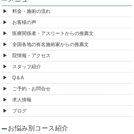
料金・施術の流れ
お客様の声
医療関係者・アスリートからの推薦文
全国各地の有名施術家からの推薦文
院情報・アクセス
スタッフ紹介
Q＆A
ご予約・お問合せ
求人情報
ブログ
お悩み別コース紹介