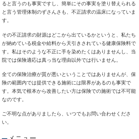
ると言うのも事実ですし、簡単にその事実を塗り替えられる
と言う管理体制のずさんさも、不正請求の温床になっていま
す。
その不正請求の財源はどこから出ているかというと、私たち
が納めている税金や給料から天引きされている健康保険料で
す。私はそのような不正に手を染めたくはありませんし、当
院では保険適応は真っ当な理由以外では行いません。
全ての保険治療が質が悪いということではありませんが、保
険の範囲内では提供できる施術には限界があるのも事実で
す。本気で根本から改善したい方は保険での施術では不可能
なのです。
ご不明な点がありましたら、いつでもお問い合わせくださ
い。
メニュー